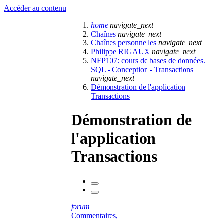
Accéder au contenu
home
navigate_next
Chaînes
navigate_next
Chaînes personnelles
navigate_next
Philippe RIGAUX
navigate_next
NFP107: cours de bases de données.
SQL - Conception - Transactions
navigate_next
Démonstration de l'application
Transactions
Démonstration de
l'application
Transactions
forum
Commentaires,