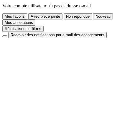
Votre compte utilisateur n'a pas d'adresse e-mail.
Mes favoris
Avec pièce jointe
Non répondue
Nouveau
Mes annotations
Réinitialiser les filtres
Recevoir des notifications par e-mail des changements