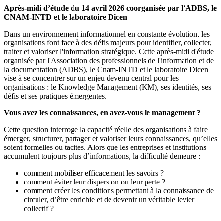
Après-midi d’étude du 14 avril 2026 coorganisée par l’ADBS, le
CNAM-INTD et le laboratoire Dicen
Dans un environnement informationnel en constante évolution, les
organisations font face à des défis majeurs pour identifier, collecter,
traiter et valoriser l'information stratégique. Cette après-midi d'étude
organisée par l'Association des professionnels de l'information et de
la documentation (ADBS), le Cnam-INTD et le laboratoire Dicen
vise à se concentrer sur un enjeu devenu central pour les
organisations : le Knowledge Management (KM), ses identités, ses
défis et ses pratiques émergentes.
Vous avez les connaissances, en avez‑vous le management ?
Cette question interroge la capacité réelle des organisations à faire
émerger, structurer, partager et valoriser leurs connaissances, qu’elles
soient formelles ou tacites. Alors que les entreprises et institutions
accumulent toujours plus d’informations, la difficulté demeure :
comment mobiliser efficacement les savoirs ?
comment éviter leur dispersion ou leur perte ?
comment créer les conditions permettant à la connaissance de
circuler, d’être enrichie et de devenir un véritable levier
collectif ?