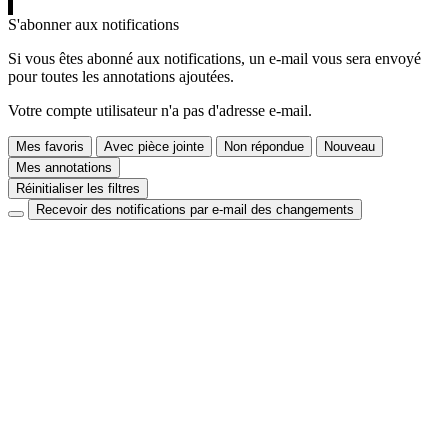
S'abonner aux notifications
Si vous êtes abonné aux notifications, un e-mail vous sera envoyé
pour toutes les annotations ajoutées.
Votre compte utilisateur n'a pas d'adresse e-mail.
Mes favoris
Avec pièce jointe
Non répondue
Nouveau
Mes annotations
Réinitialiser les filtres
Recevoir des notifications par e-mail des changements