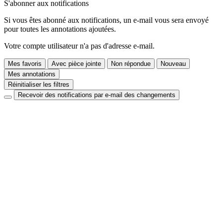
S'abonner aux notifications
Si vous êtes abonné aux notifications, un e-mail vous sera envoyé
pour toutes les annotations ajoutées.
Votre compte utilisateur n'a pas d'adresse e-mail.
Mes favoris
Avec pièce jointe
Non répondue
Nouveau
Mes annotations
Réinitialiser les filtres
Recevoir des notifications par e-mail des changements