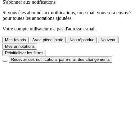
S'abonner aux notifications
Si vous êtes abonné aux notifications, un e-mail vous sera envoyé
pour toutes les annotations ajoutées.
Votre compte utilisateur n'a pas d'adresse e-mail.
Mes favoris
Avec pièce jointe
Non répondue
Nouveau
Mes annotations
Réinitialiser les filtres
Recevoir des notifications par e-mail des changements