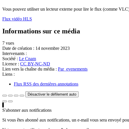
Vous pouvez utiliser un lecteur externe pour lire le flux (comme VLC)
Flux vidéo HLS
Informations sur ce média
7 vues
Date de création :
14 novembre 2023
Intervenants :
Société :
Le Cnam
Licence :
CC BY-NC-ND
Lien vers la chaîne du média :
Par_evenements
Liens :
Flux RSS des dernières annotations
Désactiver le défilement auto
S'abonner aux notifications
Si vous êtes abonné aux notifications, un e-mail vous sera envoyé pour