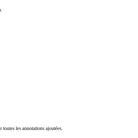
.
 toutes les annotations ajoutées.