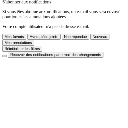
S'abonner aux notifications
Si vous êtes abonné aux notifications, un e-mail vous sera envoyé
pour toutes les annotations ajoutées.
Votre compte utilisateur n'a pas d'adresse e-mail.
Mes favoris
Avec pièce jointe
Non répondue
Nouveau
Mes annotations
Réinitialiser les filtres
Recevoir des notifications par e-mail des changements